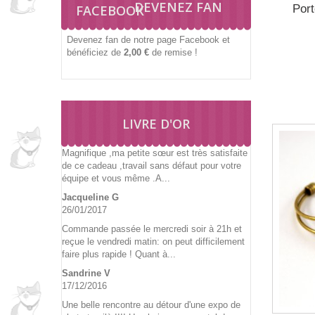
DEVENEZ FAN
Port
Devenez fan de notre page Facebook et
bénéficiez de
2,00 €
de remise !
LIVRE D'OR
Magnifique ,ma petite sœur est très satisfaite
de ce cadeau ,travail sans défaut pour votre
équipe et vous même .A...
Jacqueline G
26/01/2017
Commande passée le mercredi soir à 21h et
reçue le vendredi matin: on peut difficilement
faire plus rapide ! Quant à...
Sandrine V
17/12/2016
Une belle rencontre au détour d'une expo de