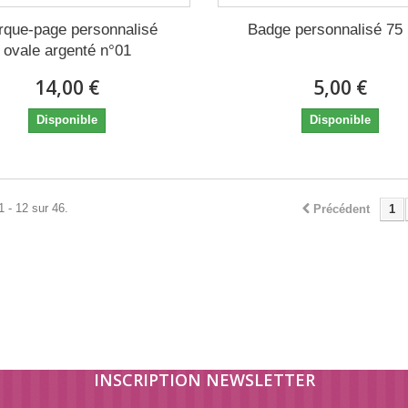
que-page personnalisé
Badge personnalisé 7
ovale argenté n°01
14,00 €
5,00 €
Disponible
Disponible
1 - 12 sur 46.
Précédent
1
INSCRIPTION NEWSLETTER