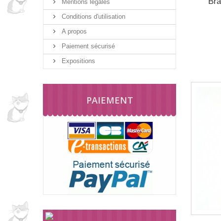
Bra
Mentions légales
Conditions d'utilisation
A propos
Paiement sécurisé
Expositions
PAIEMENT