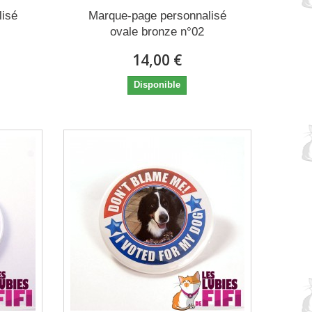
lisé
Marque-page personnalisé
ovale bronze n°02
14,00 €
Disponible