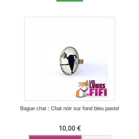
Bague chat : Chat noir sur fond bleu pastel
10,00 €