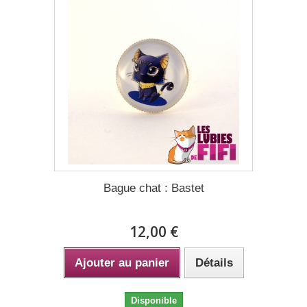
Bague chat : Bastet
12,00 €
Ajouter au panier
Détails
Disponible