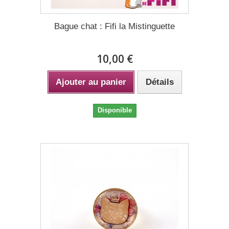
Bague chat : Fifi la Mistinguette
10,00 €
Ajouter au panier
Détails
Disponible