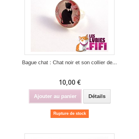
Bague chat : Chat noir et son collier de...
10,00 €
Ajouter au panier
Détails
Rupture de stock