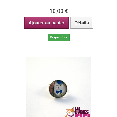
10,00 €
Ajouter au panier
Détails
Disponible