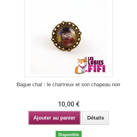
Bague chat : le chartreux et son chapeau noir
10,00 €
Ajouter au panier
Détails
Disponible