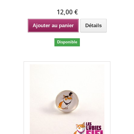
12,00 €
Ajouter au panier
Détails
Disponible