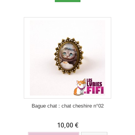
Bague chat : chat cheshire n°02
10,00 €