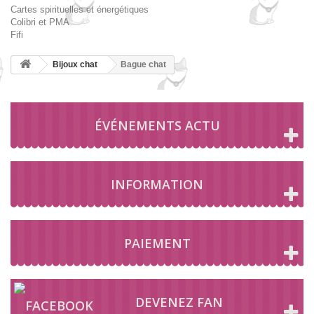
Cartes spirituelles et énergétiques
Colibri et PMA
Fifi
Bijoux chat
Bague chat
ÉVÉNEMENTS ACTU
INFORMATION
PAIEMENT
DEVENEZ FAN