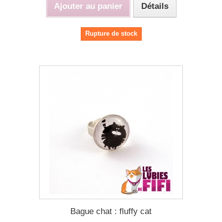
Ajouter au panier
Détails
Rupture de stock
Bague chat : fluffy cat