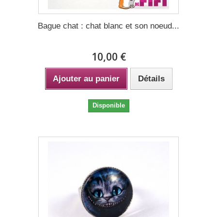
Bague chat : chat blanc et son noeud...
10,00 €
Ajouter au panier
Détails
Disponible