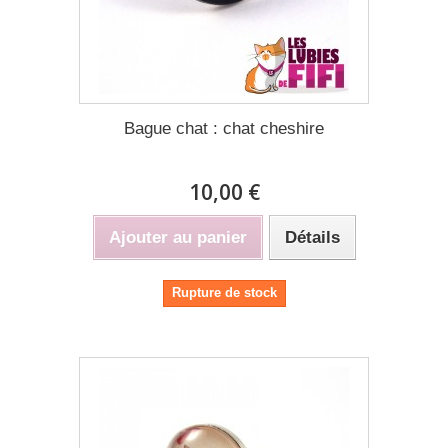
Bague chat : chat cheshire
10,00 €
Ajouter au panier
Détails
Rupture de stock