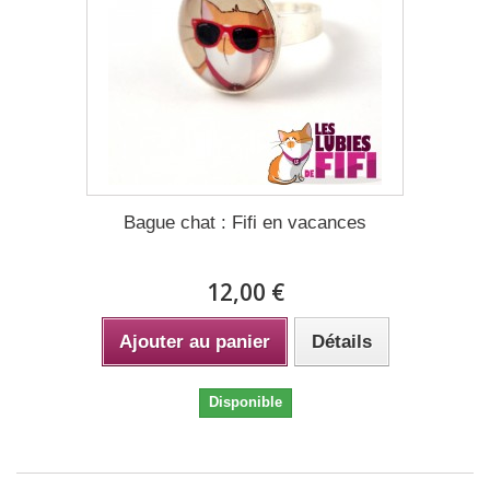
Bague chat : Fifi en vacances
12,00 €
Ajouter au panier
Détails
Disponible