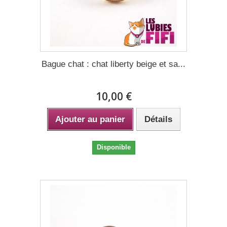
Bague chat : chat liberty beige et sa...
10,00 €
Ajouter au panier
Détails
Disponible