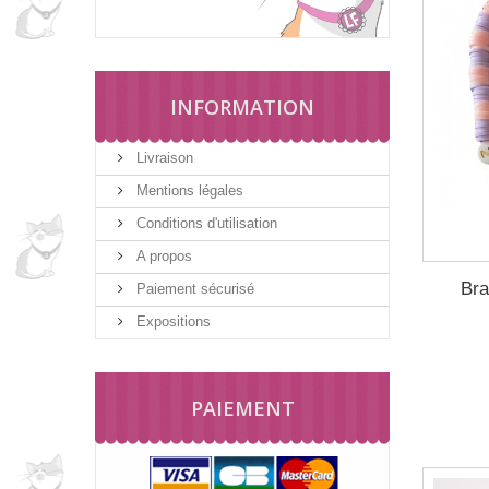
INFORMATION
Livraison
Mentions légales
Conditions d'utilisation
A propos
Bra
Paiement sécurisé
Expositions
PAIEMENT