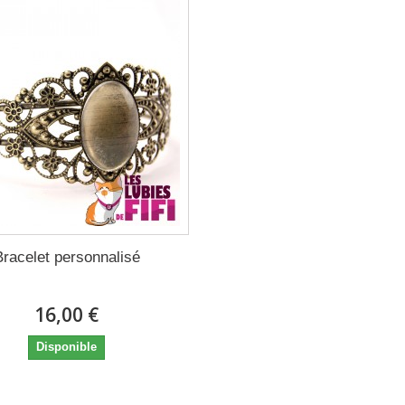
Bracelet personnalisé
16,00 €
Disponible