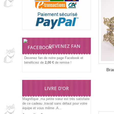
DEVENEZ FAN
Devenez fan de notre page Facebook et
bénéficiez de
2,00 €
de remise !
Bra
LIVRE D'OR
Magnifique ,ma petite sœur est très satisfaite
de ce cadeau ,travail sans défaut pour votre
équipe et vous même .A...