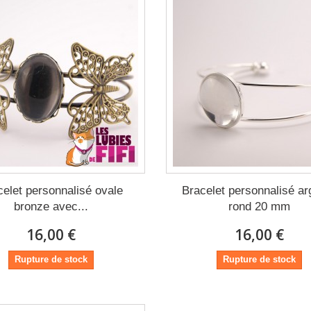
celet personnalisé ovale
Bracelet personnalisé ar
bronze avec...
rond 20 mm
16,00 €
16,00 €
Rupture de stock
Rupture de stock