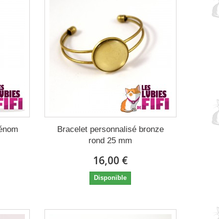
rénom
Bracelet personnalisé bronze
rond 25 mm
16,00 €
Disponible