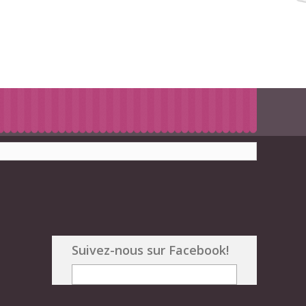
Suivez-nous sur Facebook!