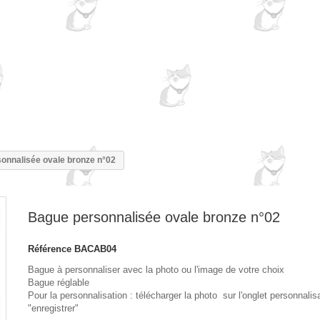
onnalisée ovale bronze n°02
Bague personnalisée ovale bronze n°02
Référence
BACAB04
Bague à personnaliser avec la photo ou l'image de votre choix
Bague réglable
Pour la personnalisation : télécharger la photo sur l'onglet personnalisa
"enregistrer"