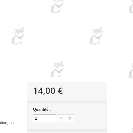
14,00 €
Quantité :
tion, puis