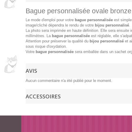
Bague personnalisée ovale bronze n
Le mode d'emploi pour votre
bague personnalisée
est simple.
image/cliché dépendra le rendu de votre
bijou personnalisé
.
La photo sera imprimée en haute définition. Elle sera ensuite
millimètres. La
bague personnalisée
est réglable, elle s'adpa
Attention pour préserver la qualité du
bijou personnalisé
et a
sous risque d'oxydation.
Votre
bague personnalisée
sera emballée dans un sachet orga
AVIS
Aucun commentaire n'a été publié pour le moment.
ACCESSOIRES