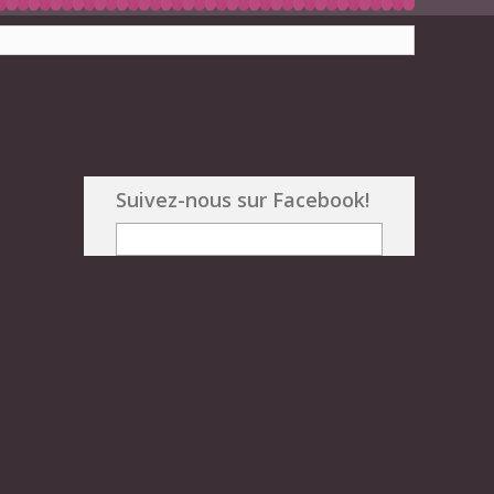
Suivez-nous sur Facebook!