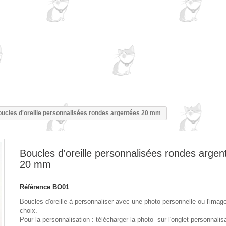
ucles d'oreille personnalisées rondes argentées 20 mm
Boucles d'oreille personnalisées rondes argen
20 mm
Référence
BO01
Boucles d'oreille à personnaliser avec une photo personnelle ou l'imag
choix.
Pour la personnalisation : télécharger la photo sur l'onglet personnalisa