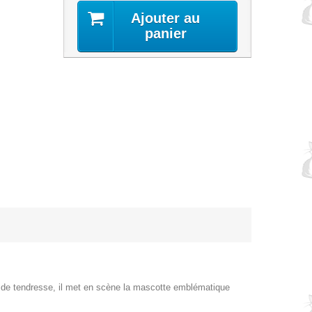
Ajouter au
panier
n de tendresse, il met en scène la mascotte emblématique