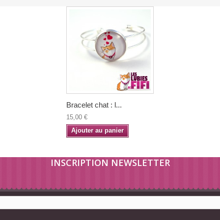
Bracelet chat : l...
15,00 €
Ajouter au panier
INSCRIPTION NEWSLETTER