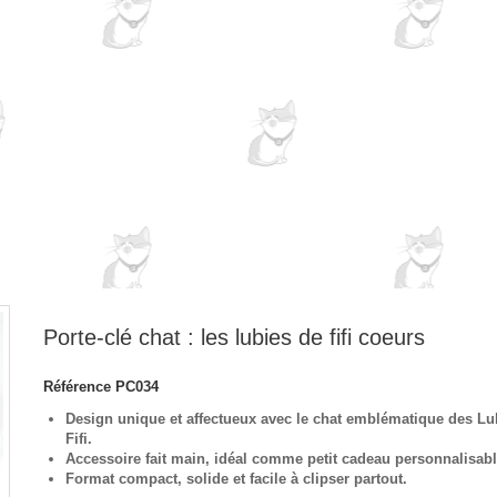
Porte-clé chat : les lubies de fifi coeurs
Référence
PC034
Design unique et affectueux avec le chat emblématique des Lu
Fifi.
Accessoire fait main, idéal comme petit cadeau personnalisabl
Format compact, solide et facile à clipser partout.