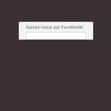
Suivez-nous sur Facebook!