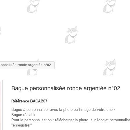
onnalisée ronde argentée n°02
Bague personnalisée ronde argentée n°02
Référence
BACAB07
Bague à personnaliser avec la photo ou l'image de votre choix
Bague réglable
Pour la personnalisation : télécharger la photo sur l'onglet personnalisa
"enregistrer"