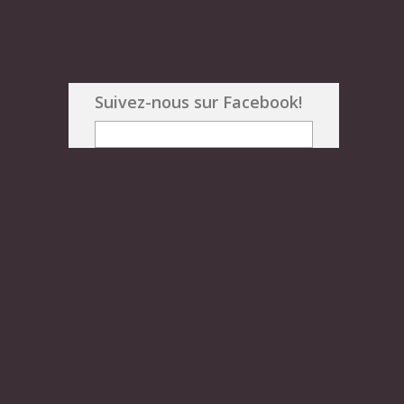
Suivez-nous sur Facebook!