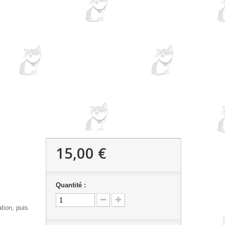
15,00 €
Quantité :
tion, puis