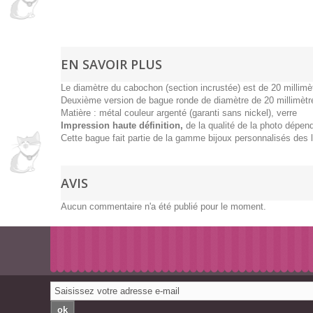
EN SAVOIR PLUS
Le diamètre du cabochon (section incrustée) est de 20 millimè
Deuxième version de bague ronde de diamètre de 20 millimètr
Matière : métal couleur argenté (garanti sans nickel), verre
Impression haute définition,
de la qualité de la photo dépend
Cette bague fait partie de la gamme bijoux personnalisés des l
AVIS
Aucun commentaire n'a été publié pour le moment.
ok