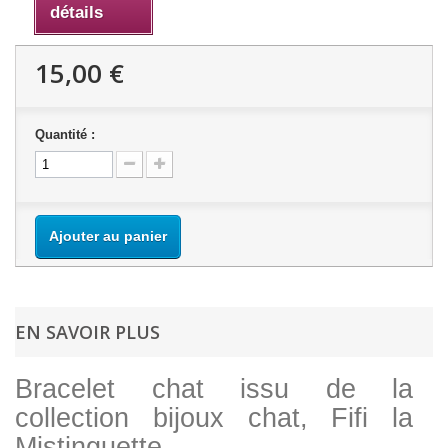
détails
15,00 €
Quantité :
Ajouter au panier
EN SAVOIR PLUS
Bracelet chat issu de la
collection bijoux chat, Fifi la
Mistinguette