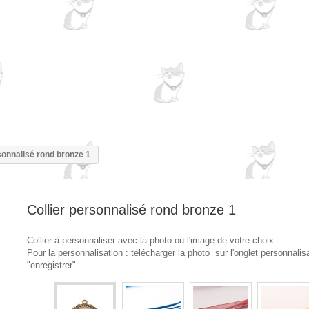
sonnalisé rond bronze 1
Collier personnalisé rond bronze 1
Collier à personnaliser avec la photo ou l'image de votre choix
Pour la personnalisation : télécharger la photo sur l'onglet personnalisa
"enregistrer"