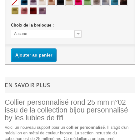
Choix de la breloque :
Aucune
Ajouter au panier
EN SAVOIR PLUS
Collier personnalisé rond 25 mm n°02
issu de la collection bijou personnalisé
by les lubies de fifi
Voici un nouveau support pour un
collier personnalisé
. Il s'agit d'un
médaillon en métal de couleur bronze. La section incrustée du
cabochon est de 25 millimètres. Ce médaillon a un bord orné