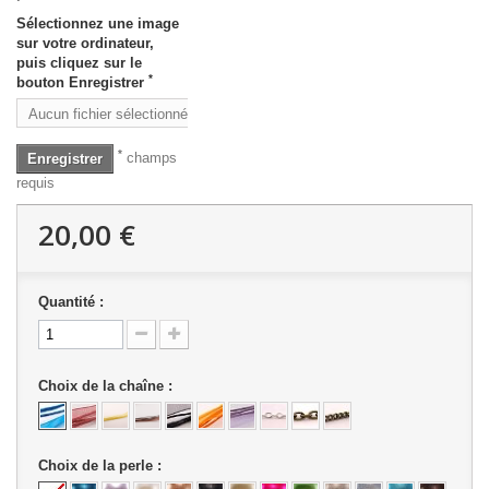
Sélectionnez une image
sur votre ordinateur,
puis cliquez sur le
*
bouton Enregistrer
Aucun fichier sélectionné
Parcourir
*
champs
Enregistrer
requis
20,00 €
Quantité :
Choix de la chaîne :
Choix de la perle :