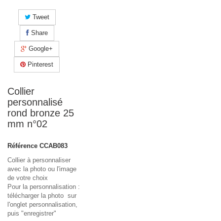
Tweet
Share
Google+
Pinterest
Collier
personnalisé
rond bronze 25
mm n°02
Référence
CCAB083
Collier à personnaliser
avec la photo ou l'image
de votre choix
Pour la personnalisation :
télécharger la photo sur
l'onglet personnalisation,
puis "enregistrer"