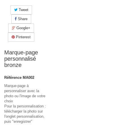
Tweet
Share
Google+
Pinterest
Marque-page
personnalisé
bronze
Référence
MA002
Marque-page à
personnaliser avec la
photo ou l'image de votre
choix
Pour la personnalisation :
télécharger la photo sur
l'onglet personnalisation,
puis "enregistrer"