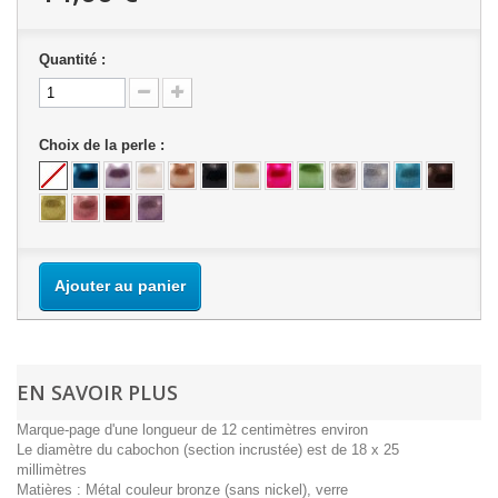
Quantité :
Choix de la perle :
Ajouter au panier
EN SAVOIR PLUS
Marque-page d'une longueur de 12 centimètres environ
Le diamètre du cabochon (section incrustée) est de 18 x 25
millimètres
Matières : Métal couleur bronze (sans nickel), verre