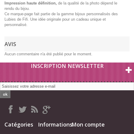
Impression haute définition,
de la qualité de la photo dépend le
rendu du bijou.
Ce marque-page fait partie de la gamme bijoux personnalisés des
Lubies de Fifi. Une idée originale pour un cadeau unique et
personnalisé.
AVIS
Aucun commentaire n'a été publié pour le moment.
INSCRIPTION NEWSLETTER
ok
Catégories
Informations
Mon compte